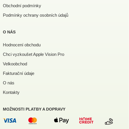
Obchodní podmínky
Podmínky ochrany osobních údajů
O NÁS
Hodnocení obchodu
Chci vyzkoušet Apple Vision Pro
Velkoobchod
Fakturační údaje
O nás
Kontakty
MOŽNOSTI PLATBY A DOPRAVY