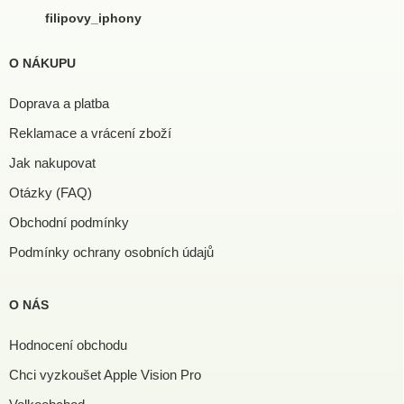
filipovy_iphony
O NÁKUPU
Doprava a platba
Reklamace a vrácení zboží
Jak nakupovat
Otázky (FAQ)
Obchodní podmínky
Podmínky ochrany osobních údajů
O NÁS
Hodnocení obchodu
Chci vyzkoušet Apple Vision Pro