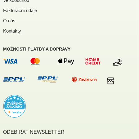
Velkoobchod
Fakturační údaje
O nás
Kontakty
MOŽNOSTI PLATBY A DOPRAVY
ODEBÍRAT NEWSLETTER