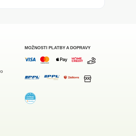
MOŽNOSTI PLATBY A DOPRAVY
ro