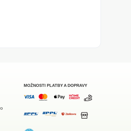
MOŽNOSTI PLATBY A DOPRAVY
ro