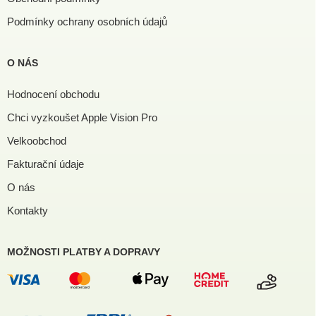
Podmínky ochrany osobních údajů
O NÁS
Hodnocení obchodu
Chci vyzkoušet Apple Vision Pro
Velkoobchod
Fakturační údaje
O nás
Kontakty
MOŽNOSTI PLATBY A DOPRAVY