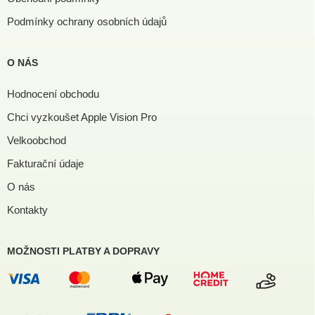
Podmínky ochrany osobních údajů
O NÁS
Hodnocení obchodu
Chci vyzkoušet Apple Vision Pro
Velkoobchod
Fakturační údaje
O nás
Kontakty
MOŽNOSTI PLATBY A DOPRAVY