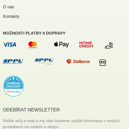
O nás
Kontakty
MOŽNOSTI PLATBY A DOPRAVY
ODEBÍRAT NEWSLETTER
Vložte svůj e-mail a my vám budeme zasílat informace o nových
produktech na našem e-shopu.