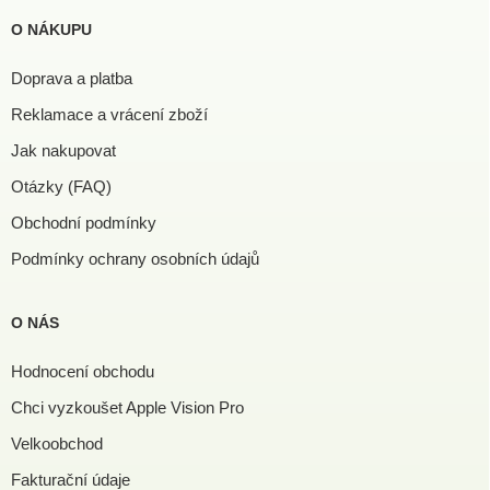
O NÁKUPU
Doprava a platba
Reklamace a vrácení zboží
Jak nakupovat
Otázky (FAQ)
Obchodní podmínky
Podmínky ochrany osobních údajů
O NÁS
Hodnocení obchodu
Chci vyzkoušet Apple Vision Pro
Velkoobchod
Fakturační údaje