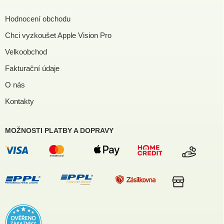
Hodnocení obchodu
Chci vyzkoušet Apple Vision Pro
Velkoobchod
Fakturační údaje
O nás
Kontakty
MOŽNOSTI PLATBY A DOPRAVY