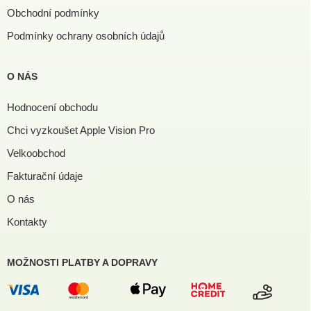
Obchodní podmínky
Podmínky ochrany osobních údajů
O NÁS
Hodnocení obchodu
Chci vyzkoušet Apple Vision Pro
Velkoobchod
Fakturační údaje
O nás
Kontakty
MOŽNOSTI PLATBY A DOPRAVY