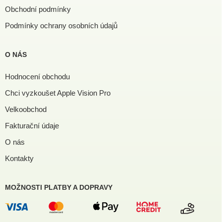
Obchodní podmínky
Podmínky ochrany osobních údajů
O NÁS
Hodnocení obchodu
Chci vyzkoušet Apple Vision Pro
Velkoobchod
Fakturační údaje
O nás
Kontakty
MOŽNOSTI PLATBY A DOPRAVY