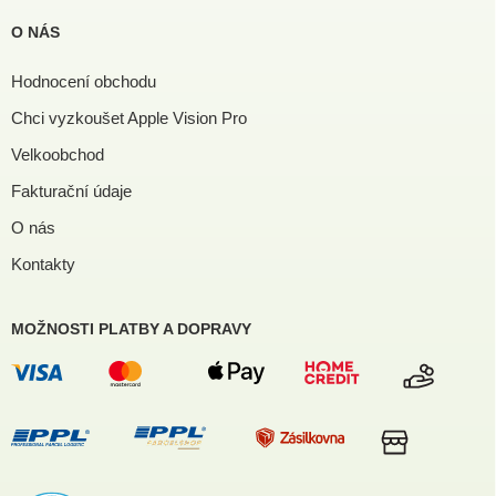
O NÁS
Hodnocení obchodu
Chci vyzkoušet Apple Vision Pro
Velkoobchod
Fakturační údaje
O nás
Kontakty
MOŽNOSTI PLATBY A DOPRAVY