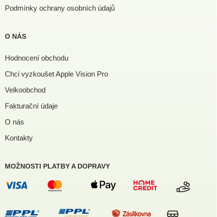
Podmínky ochrany osobních údajů
O NÁS
Hodnocení obchodu
Chci vyzkoušet Apple Vision Pro
Velkoobchod
Fakturační údaje
O nás
Kontakty
MOŽNOSTI PLATBY A DOPRAVY