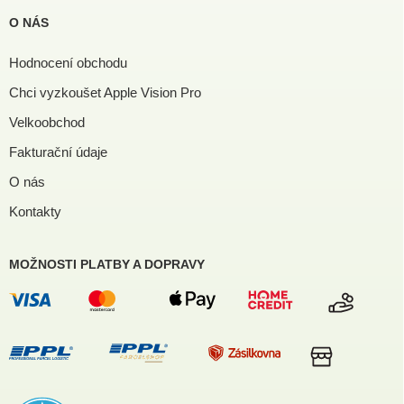
O NÁS
Hodnocení obchodu
Chci vyzkoušet Apple Vision Pro
Velkoobchod
Fakturační údaje
O nás
Kontakty
MOŽNOSTI PLATBY A DOPRAVY