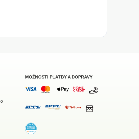
MOŽNOSTI PLATBY A DOPRAVY
ro