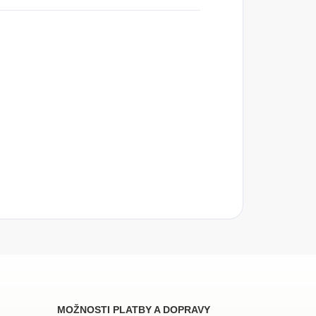
MOŽNOSTI PLATBY A DOPRAVY