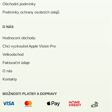
Obchodní podmínky
Podmínky ochrany osobních údajů
O NÁS
Hodnocení obchodu
Chci vyzkoušet Apple Vision Pro
Velkoobchod
Fakturační údaje
O nás
Kontakty
MOŽNOSTI PLATBY A DOPRAVY