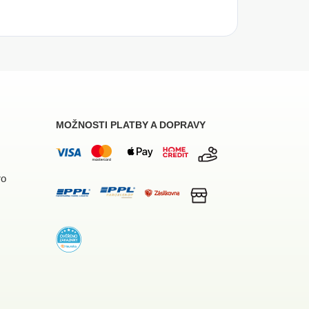
MOŽNOSTI PLATBY A DOPRAVY
ro