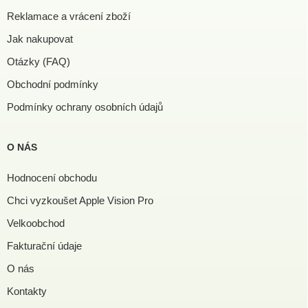
Reklamace a vrácení zboží
Jak nakupovat
Otázky (FAQ)
Obchodní podmínky
Podmínky ochrany osobních údajů
O NÁS
Hodnocení obchodu
Chci vyzkoušet Apple Vision Pro
Velkoobchod
Fakturační údaje
O nás
Kontakty