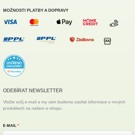
MOŽNOSTI PLATBY A DOPRAVY
ODEBÍRAT NEWSLETTER
Vložte svůj e-mail a my vám budeme zasílat informace o nových
produktech na našem e-shopu.
E-MAIL