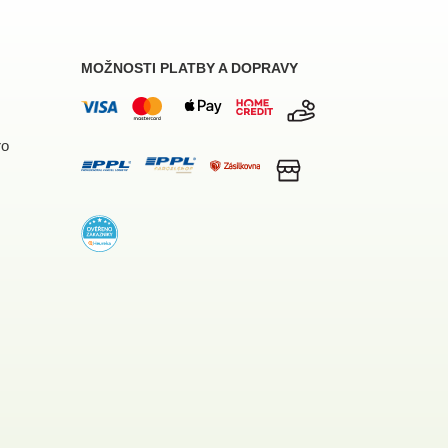
MOŽNOSTI PLATBY A DOPRAVY
ro