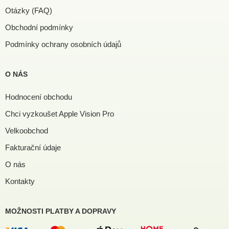
Otázky (FAQ)
Obchodní podmínky
Podmínky ochrany osobních údajů
O NÁS
Hodnocení obchodu
Chci vyzkoušet Apple Vision Pro
Velkoobchod
Fakturační údaje
O nás
Kontakty
MOŽNOSTI PLATBY A DOPRAVY