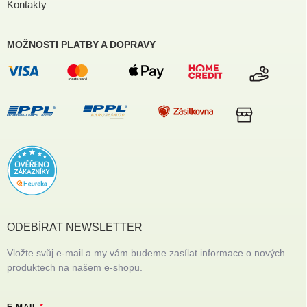
Kontakty
MOŽNOSTI PLATBY A DOPRAVY
ODEBÍRAT NEWSLETTER
Vložte svůj e-mail a my vám budeme zasílat informace o nových
produktech na našem e-shopu.
E-MAIL