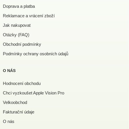
Doprava a platba
Reklamace a vrácení zboží
Jak nakupovat
Otázky (FAQ)
Obchodní podmínky
Podmínky ochrany osobních údajů
O NÁS
Hodnocení obchodu
Chci vyzkoušet Apple Vision Pro
Velkoobchod
Fakturační údaje
O nás