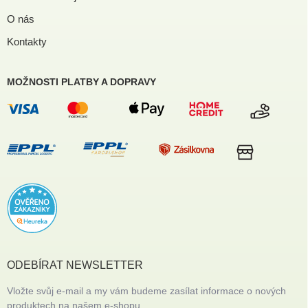
O nás
Kontakty
MOŽNOSTI PLATBY A DOPRAVY
ODEBÍRAT NEWSLETTER
Vložte svůj e-mail a my vám budeme zasílat informace o nových
produktech na našem e-shopu.