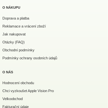
O NÁKUPU
Doprava a platba
Reklamace a vrácení zboží
Jak nakupovat
Otázky (FAQ)
Obchodní podmínky
Podmínky ochrany osobních údajů
O NÁS
Hodnocení obchodu
Chci vyzkoušet Apple Vision Pro
Velkoobchod
Fakturační údaje