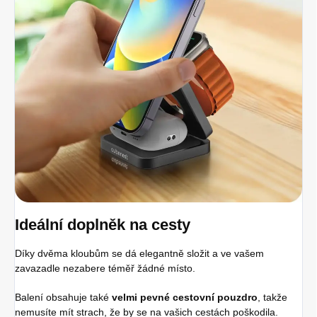
Ideální doplněk na cesty
Díky dvěma kloubům se dá elegantně složit a ve vašem
zavazadle nezabere téměř žádné místo.
Balení obsahuje také
velmi pevné cestovní pouzdro
, takže
nemusíte mít strach, že by se na vašich cestách poškodila.