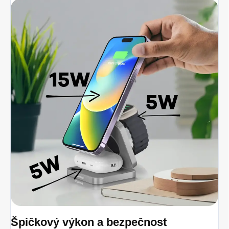
Špičkový výkon a bezpečnost