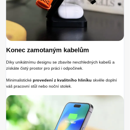
Konec zamotaným kabelům
Díky unikátnímu designu se zbavíte nevzhledných kabelů a
získáte čistý prostor pro práci i odpočinek.
Minimalistické
provedení z kvalitního hliníku
skvěle doplní
váš pracovní stůl nebo noční stolek.