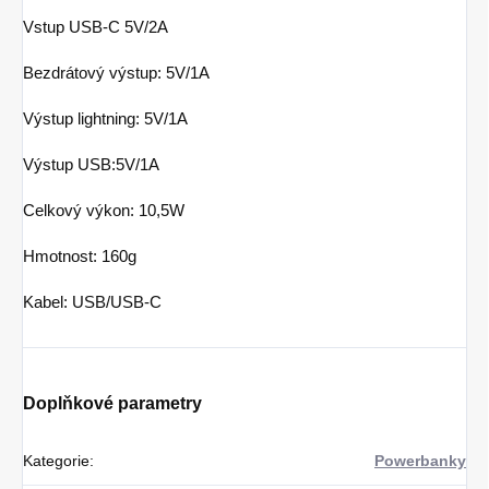
Vstup USB-C 5V/2A
Bezdrátový výstup: 5V/1A
Výstup lightning: 5V/1A
Výstup USB:5V/1A
Celkový výkon: 10,5W
Hmotnost: 160g
Kabel: USB/USB-C
Doplňkové parametry
Kategorie
:
Powerbanky