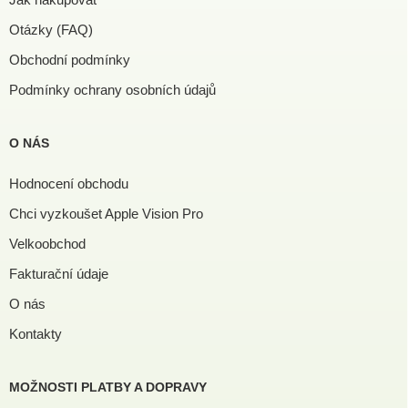
Otázky (FAQ)
Obchodní podmínky
Podmínky ochrany osobních údajů
O NÁS
Hodnocení obchodu
Chci vyzkoušet Apple Vision Pro
Velkoobchod
Fakturační údaje
O nás
Kontakty
MOŽNOSTI PLATBY A DOPRAVY