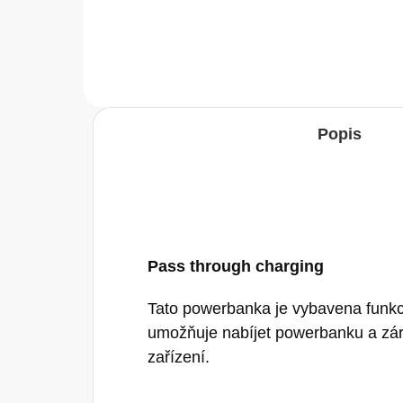
Popis
Pass through charging
Tato powerbanka je vybavena funkc
umožňuje nabíjet powerbanku a zár
zařízení.