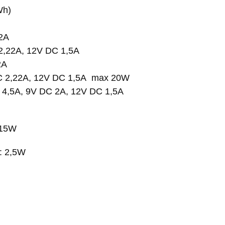
Wh)
2A
2,22A, 12V DC 1,5A
2A
C 2,22A, 12V DC 1,5A max 20W
 4,5A, 9V DC 2A, 12V DC 1,5A
 15W
: 2,5W