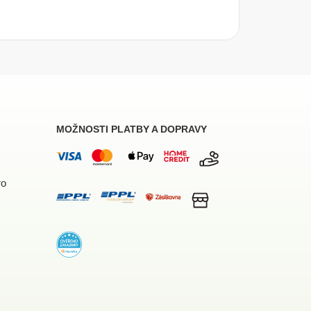
MOŽNOSTI PLATBY A DOPRAVY
ro