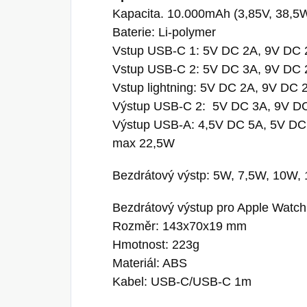
Kapacita. 10.000mAh (3,85V, 38,5
Baterie: Li-polymer
Vstup USB-C 1: 5V DC 2A, 9V DC 
Vstup USB-C 2: 5V DC 3A, 9V DC 
Vstup lightning: 5V DC 2A, 9V DC 
Výstup USB-C 2: 5V DC 3A, 9V D
Výstup USB-A: 4,5V DC 5A, 5V DC
max 22,5W
Bezdrátový výstp: 5W, 7,5W, 10W,
Bezdrátový výstup pro Apple Watch
Rozměr: 143x70x19 mm
Hmotnost: 223g
Materiál: ABS
Kabel: USB-C/USB-C 1m