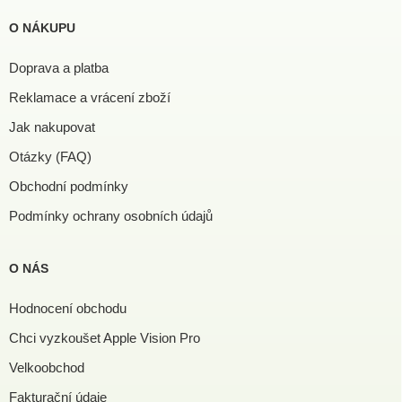
O NÁKUPU
Doprava a platba
Reklamace a vrácení zboží
Jak nakupovat
Otázky (FAQ)
Obchodní podmínky
Podmínky ochrany osobních údajů
O NÁS
Hodnocení obchodu
Chci vyzkoušet Apple Vision Pro
Velkoobchod
Fakturační údaje