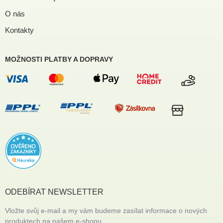
O nás
Kontakty
MOŽNOSTI PLATBY A DOPRAVY
ODEBÍRAT NEWSLETTER
Vložte svůj e-mail a my vám budeme zasílat informace o nových
produktech na našem e-shopu.