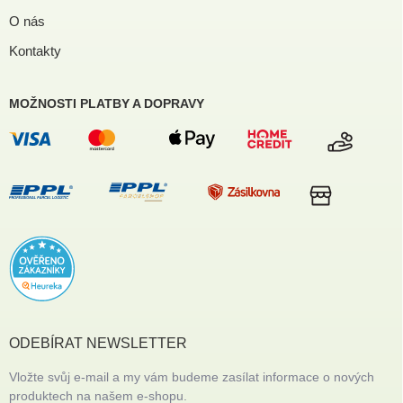
O nás
Kontakty
MOŽNOSTI PLATBY A DOPRAVY
ODEBÍRAT NEWSLETTER
Vložte svůj e-mail a my vám budeme zasílat informace o nových
produktech na našem e-shopu.