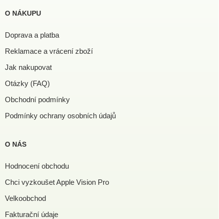
O NÁKUPU
Doprava a platba
Reklamace a vrácení zboží
Jak nakupovat
Otázky (FAQ)
Obchodní podmínky
Podmínky ochrany osobních údajů
O NÁS
Hodnocení obchodu
Chci vyzkoušet Apple Vision Pro
Velkoobchod
Fakturační údaje