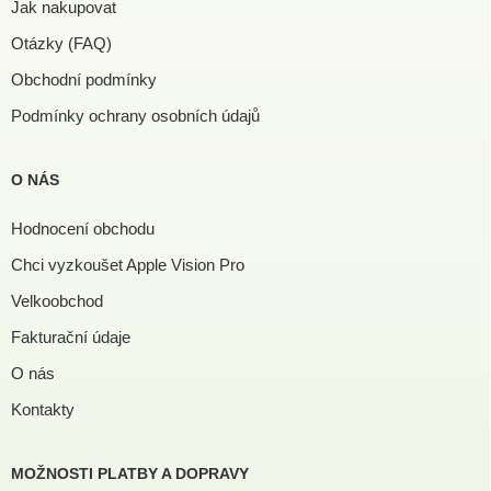
Jak nakupovat
Otázky (FAQ)
Obchodní podmínky
Podmínky ochrany osobních údajů
O NÁS
Hodnocení obchodu
Chci vyzkoušet Apple Vision Pro
Velkoobchod
Fakturační údaje
O nás
Kontakty
MOŽNOSTI PLATBY A DOPRAVY